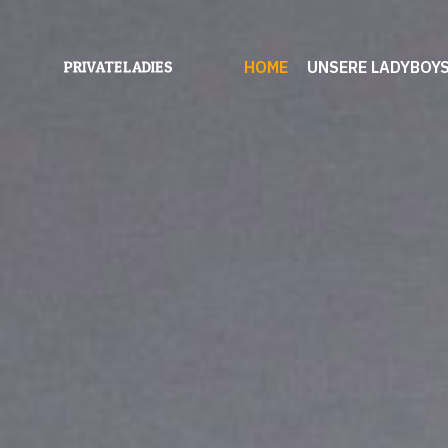
HOME
UNSERE LADYBOY